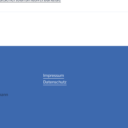
Impressum
Datenschutz
mann