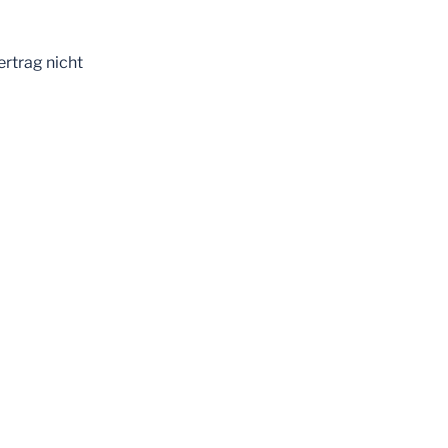
rtrag nicht